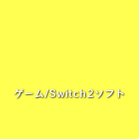
ゲーム/Switch2ソフト