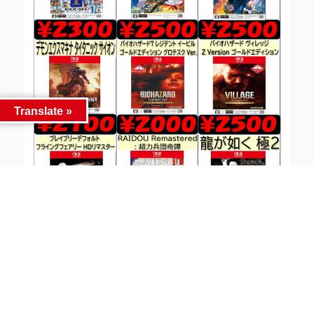
Translate »