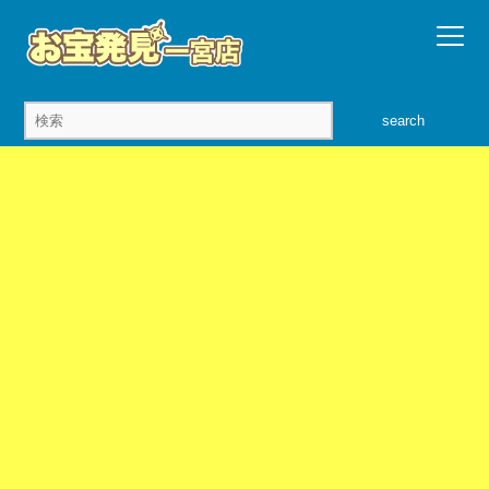
search