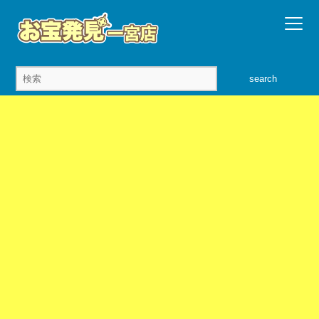
search