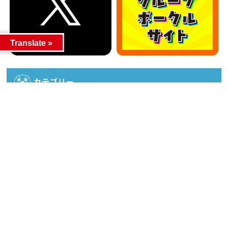
Translate »
カテゴリー
カテゴリー
アーカイブ
アーカイブ
人気記事