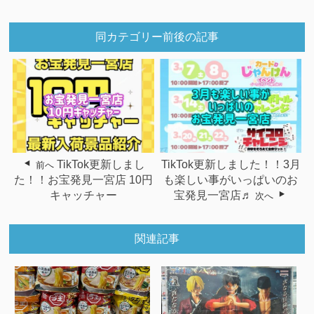
同カテゴリー前後の記事
TikTok更新しまし
TikTok更新しました！！3月
前へ
た！！お宝発見一宮店 10円
も楽しい事がいっぱいのお
キャッチャー
宝発見一宮店♬
次へ
関連記事