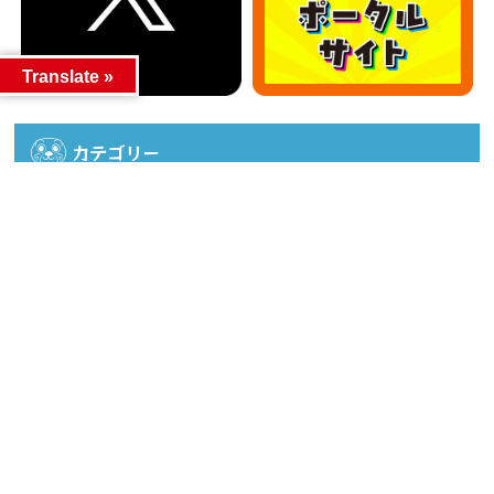
Translate »
カテゴリー
カテゴリー
アーカイブ
アーカイブ
人気記事