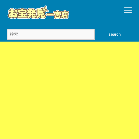
search