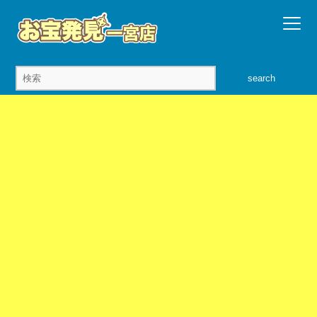
search