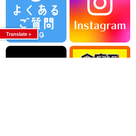
Translate »
カテゴリー