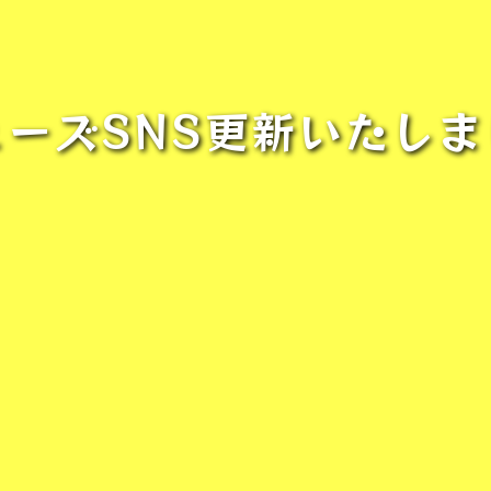
ューズSNS更新いたしま