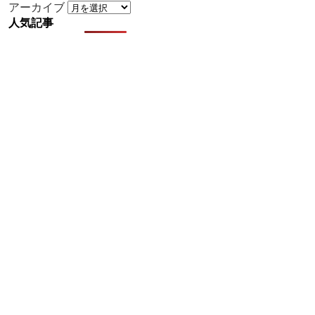
アーカイブ
人気記事