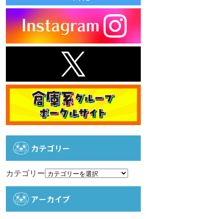
カテゴリー
カテゴリー
アーカイブ