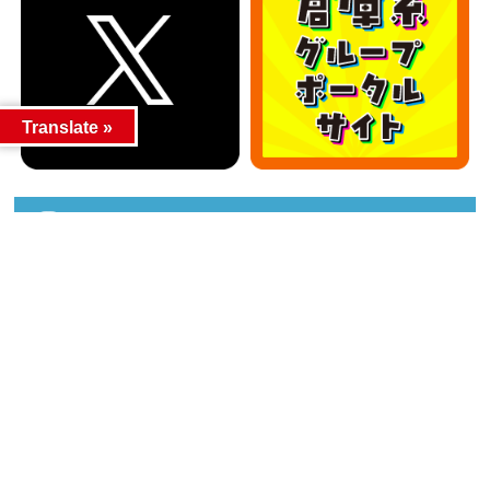
Translate »
カテゴリー
カテゴリー
アーカイブ
アーカイブ
人気記事