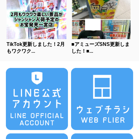
TikTok更新しました！2月
■アミューズSNS更新しま
もワクワク...
した！■...