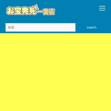
search