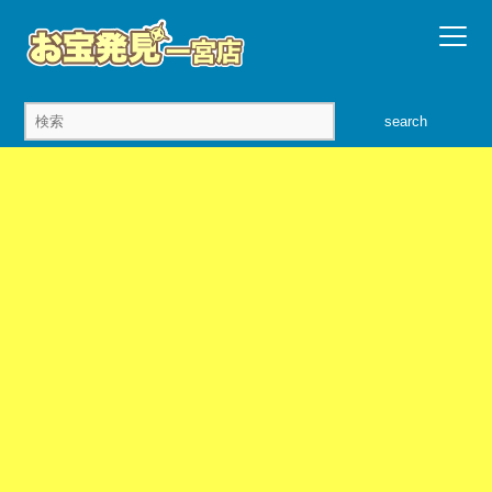
search