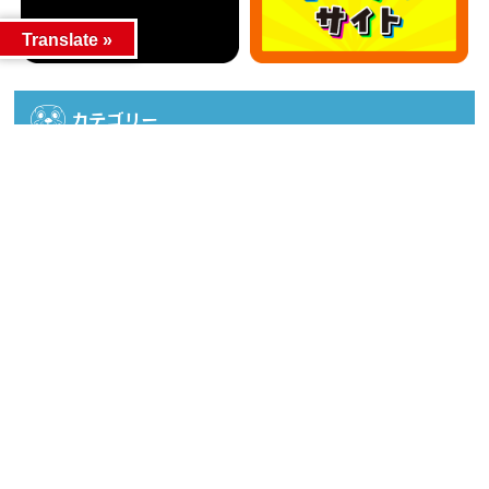
Translate »
カテゴリー
カテゴリー
アーカイブ
アーカイブ
人気記事