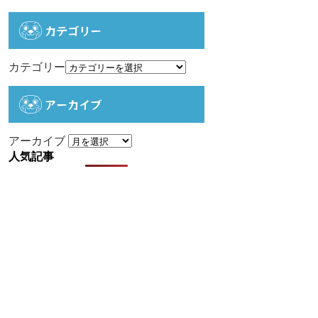
カテゴリー
カテゴリー
アーカイブ
アーカイブ
人気記事