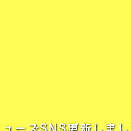
ミューズSNS更新しまし