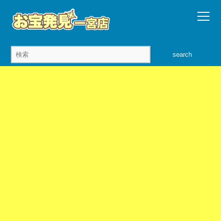
search