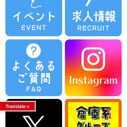
Translate »