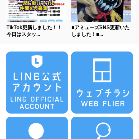
TikTok更新しました！！
■アミューズSNS更新いた
今日はスタッ...
しました！■...