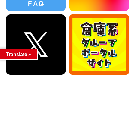
Translate »
カテゴリー
カテゴリー
アーカイブ