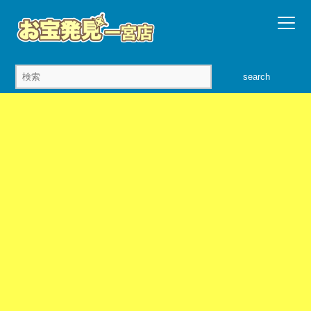
search