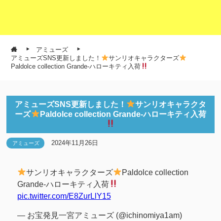
アミューズ
アミューズSNS更新しました！
サンリオキャラクターズ
Paldolce collection Grande-ハローキティ入荷
アミューズSNS更新しました！
サンリオキャラクタ
ーズ
Paldolce collection Grande-ハローキティ入荷
2024年11月26日
アミューズ
サンリオキャラクターズ
Paldolce collection
Grande-ハローキティ入荷
pic.twitter.com/E8ZurLlY15
— お宝発見一宮アミューズ (@ichinomiya1am)