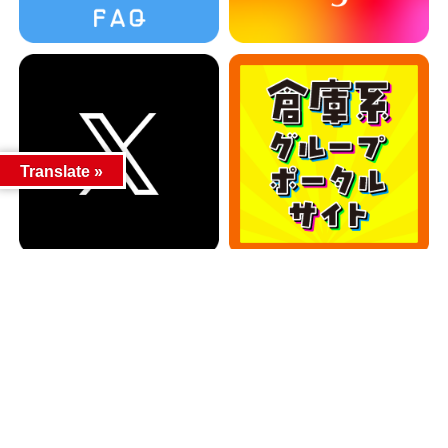
Translate »
カテゴリー
カテゴリー
アーカイブ