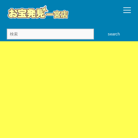
search