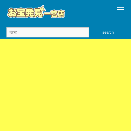
search