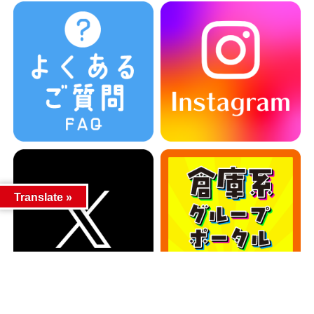
Translate »