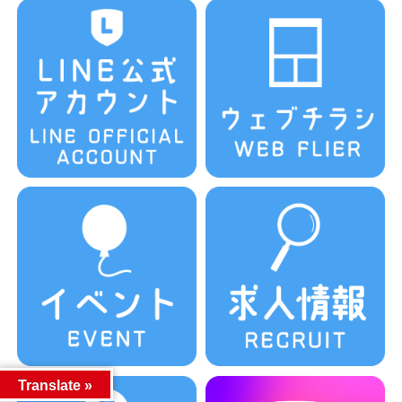
Translate »