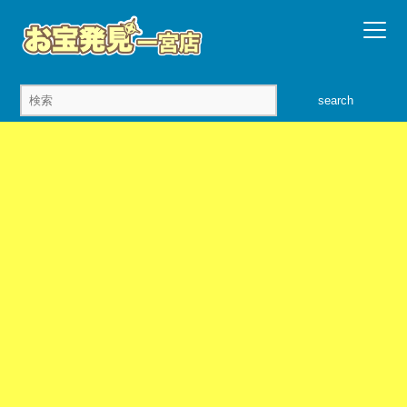
search