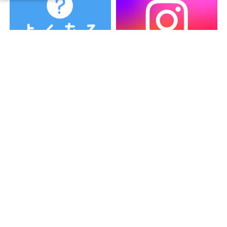
カテゴリー