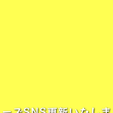
ューズSNS更新いたしま