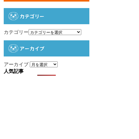
カテゴリー
カテゴリー
アーカイブ
アーカイブ
人気記事