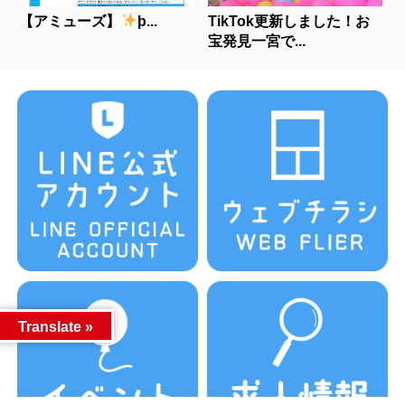
【アミューズ】
þ...
TikTok更新しました！お
宝発見一宮で...
Translate »