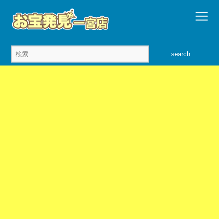
search