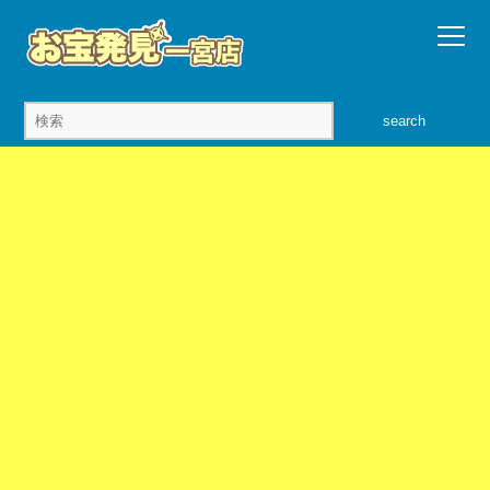
search