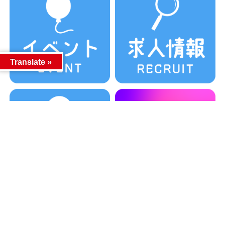
Translate »