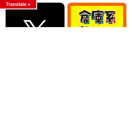
Translate »
カテゴリー
カテゴリー
アーカイブ
アーカイブ
人気記事