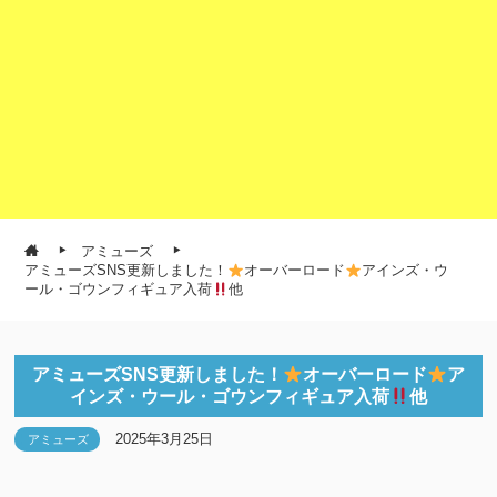
アミューズ
アミューズSNS更新しました！
オーバーロード
アインズ・ウ
ール・ゴウンフィギュア入荷
他
アミューズSNS更新しました！
オーバーロード
ア
インズ・ウール・ゴウンフィギュア入荷
他
2025年3月25日
アミューズ