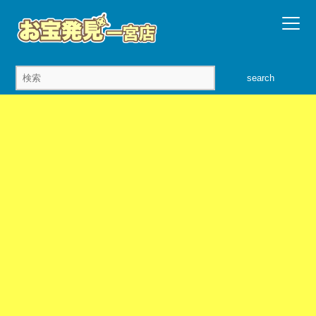
search