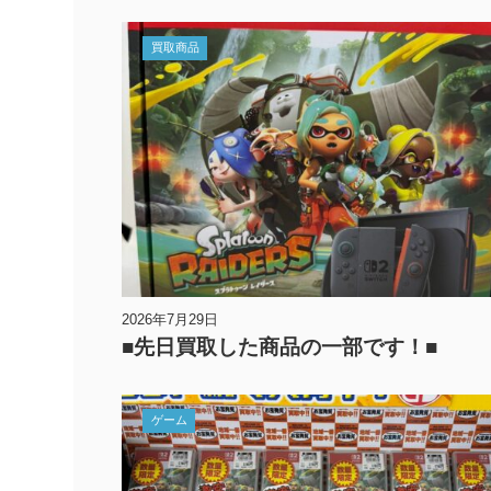
買取商品
2026年7月29日
■先日買取した商品の一部です！■
ゲーム