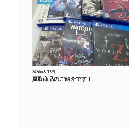
買取商品
2026年8月6日
買取商品のご紹介です！