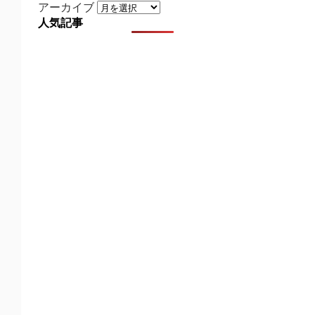
アーカイブ
人気記事