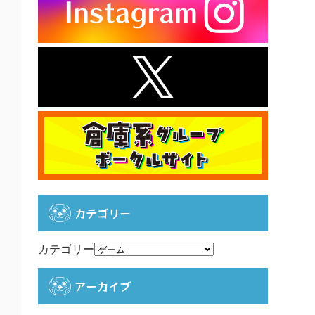
カテゴリー
カテゴリー
アーカイブ