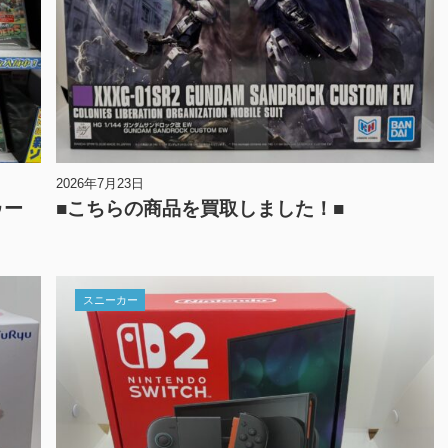
2026年7月23日
ゥー
■こちらの商品を買取しました！■
スニーカー