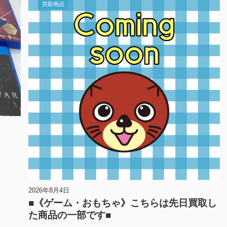
買取商品
2026年8月4日
■《ゲーム・おもちゃ》こちらは先日買取し
た商品の一部です■