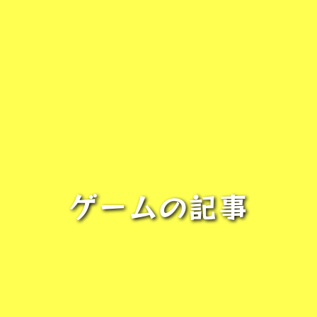
ゲームの記事