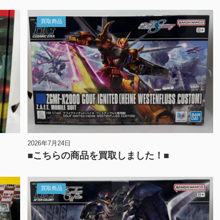
買取商品
2026年7月24日
■こちらの商品を買取しました！■
買取商品