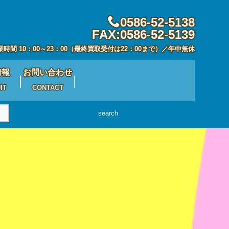
0586-52-5138
FAX:0586-52-5139
業時間 10：00～23：00（最終買取受付は22：00まで）／年中無休
情報
お問い合わせ
IT
CONTACT
search