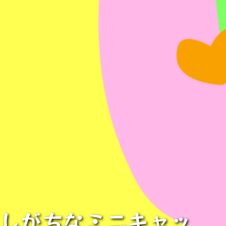
としがちなミニキャッ