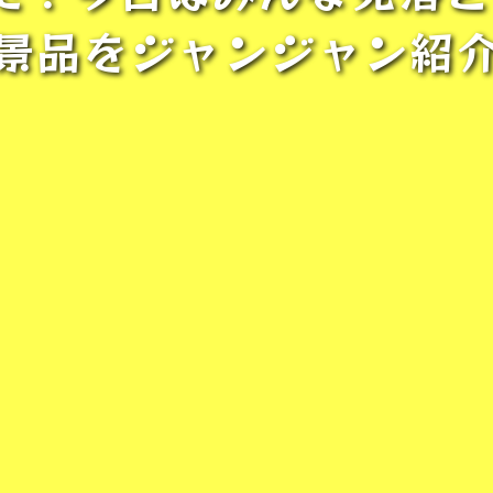
景品をジャンジャン紹