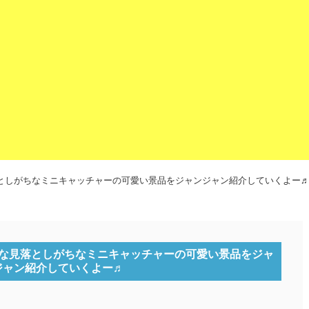
見落としがちなミニキャッチャーの可愛い景品をジャンジャン紹介していくよー
みんな見落としがちなミニキャッチャーの可愛い景品をジャ
ジャン紹介していくよー♬