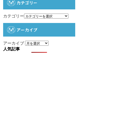
カテゴリー
カテゴリー
アーカイブ
アーカイブ
人気記事