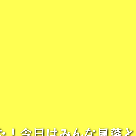
ました！今日はみんな見落