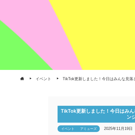
イベント
TikTok更新しました！今日はみんな
TikTok更新しました！今日は
ン
2025年11月19日
イベント
アミューズ