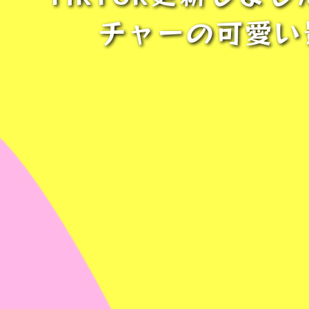
チャーの可愛い