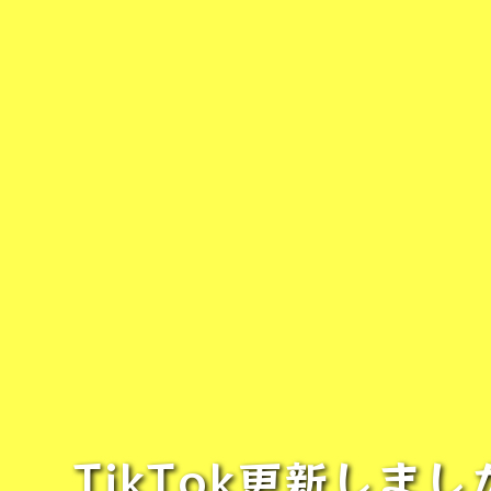
TikTok更新し