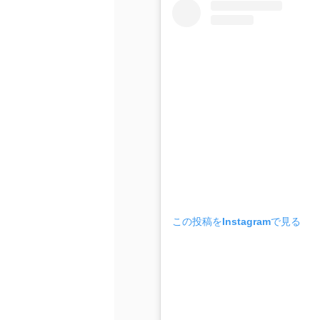
この投稿をInstagramで見る