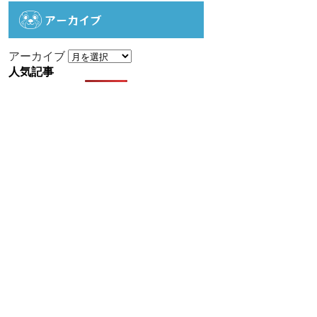
アーカイブ
アーカイブ
人気記事