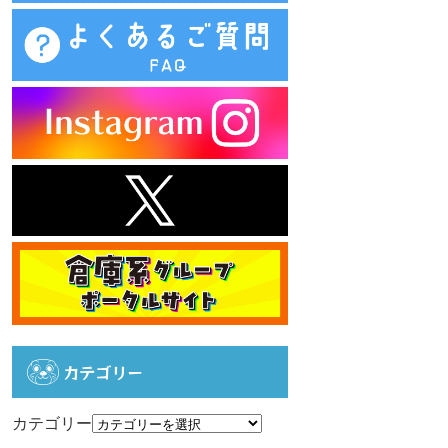
カテゴリー
カテゴリー