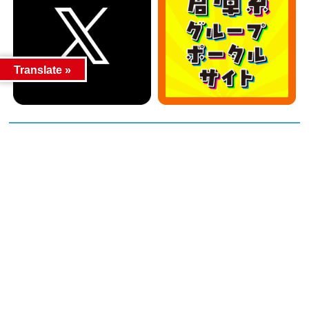
Translate »
カテゴリー
カテゴリー
アーカイブ
アーカイブ
人気記事