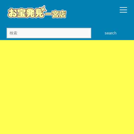
search