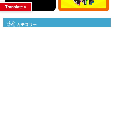
Translate »
カテゴリー
カテゴリー
アーカイブ
アーカイブ
人気記事