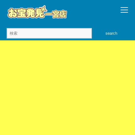
search