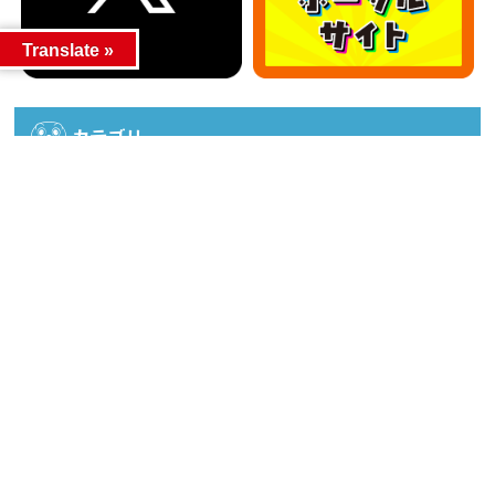
Translate »
カテゴリー
カテゴリー
アーカイブ
アーカイブ
人気記事