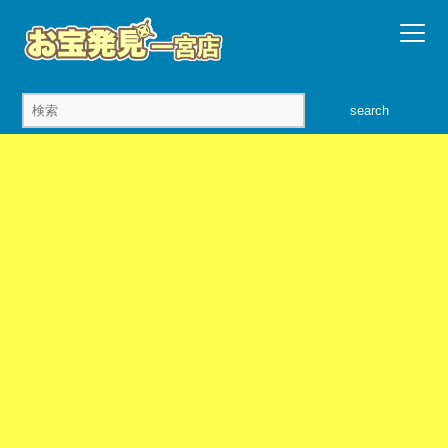
search