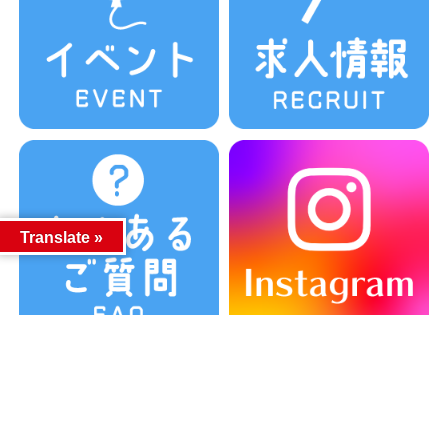
Translate »