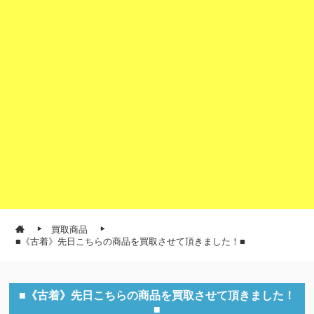
買取商品
■《古着》先日こちらの商品を買取させて頂きました！■
■《古着》先日こちらの商品を買取させて頂きました！
■