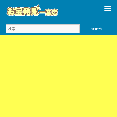
search