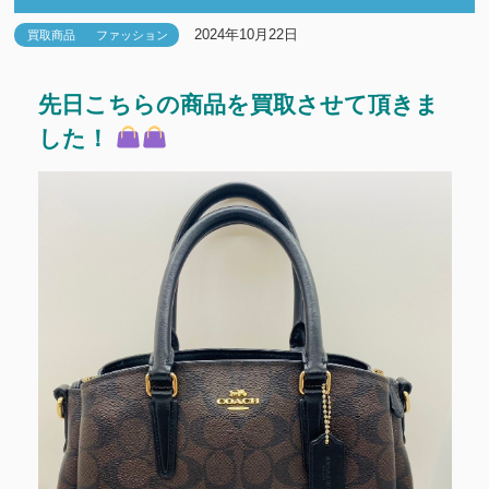
2024年10月22日
買取商品
ファッション
先日こちらの商品を買取させて頂きま
した！