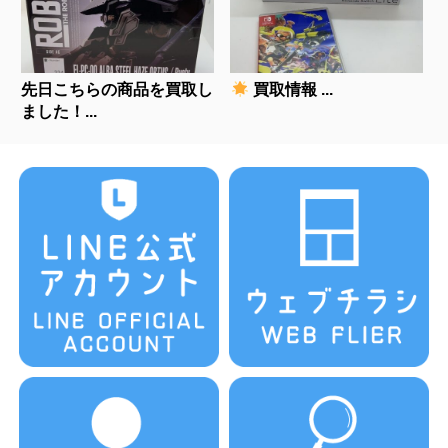
先日こちらの商品を買取し
買取情報 ...
ました！...