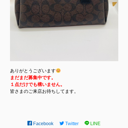
ありがとうございます
まだまだ募集中です。
１点だけでも構いません。
皆さまのご来店お待ちしてます。
Facebook
Twitter
LINE