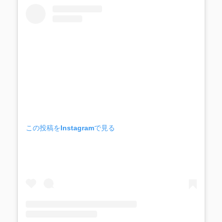
この投稿をInstagramで見る