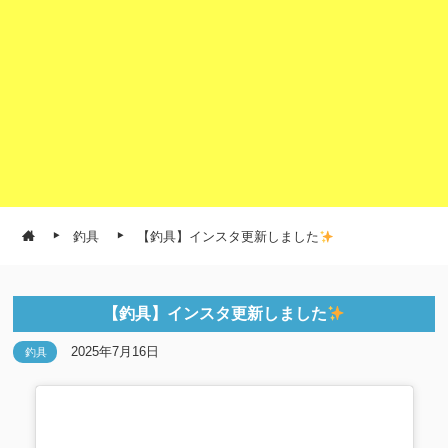
釣具
【釣具】インスタ更新しました
【釣具】インスタ更新しました
2025年7月16日
釣具