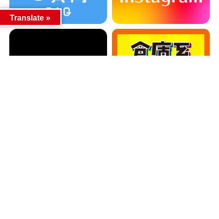
Translate »
カテゴリー
カテゴリー
アーカイブ