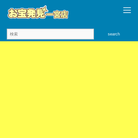
search