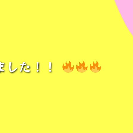
しました！！