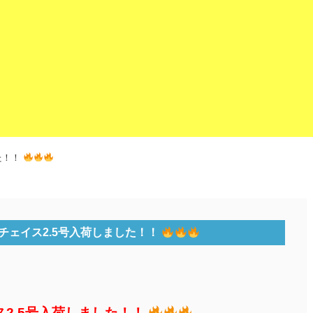
た！！
チェイス2.5号入荷しました！！
ス2.5号入荷しました！！