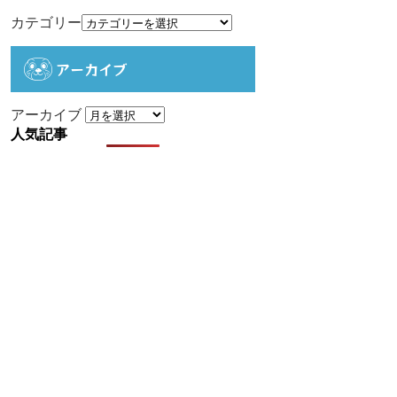
カテゴリー
アーカイブ
アーカイブ
人気記事