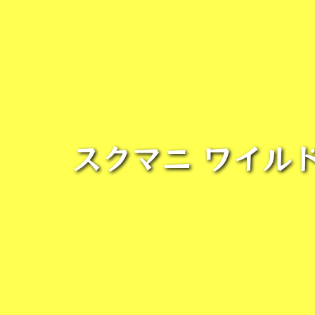
スクマニ ワイル