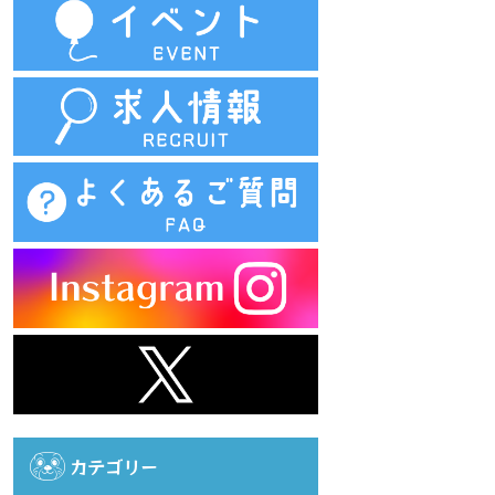
カテゴリー