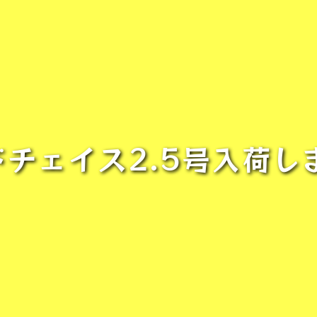
ドチェイス2.5号入荷