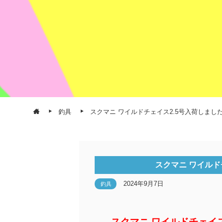
釣具
スクマニ ワイルドチェイス2.5号入荷しまし
スクマニ ワイルド
2024年9月7日
釣具
スクマニ ワイルドチェイ