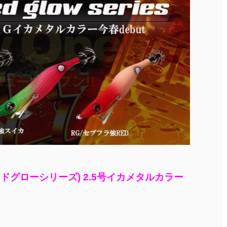
ドグローシリーズ) 2.5号イカメタルカラー