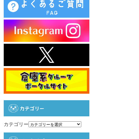
カテゴリー
カテゴリー