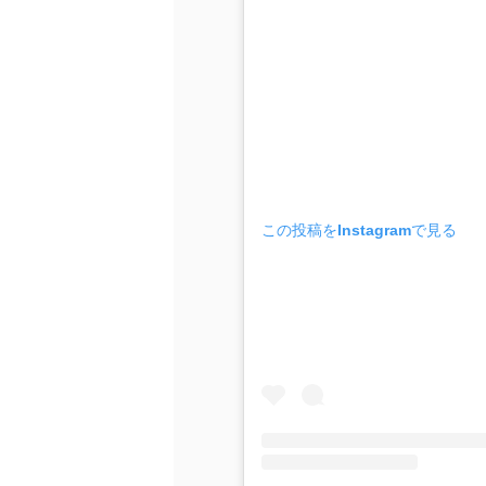
この投稿をInstagramで見る