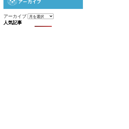
アーカイブ
アーカイブ
人気記事