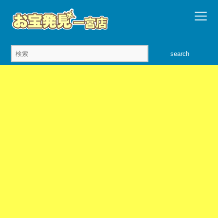
search