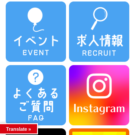
Translate »