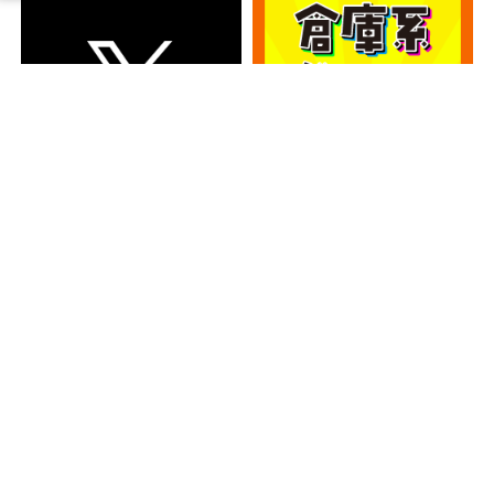
カテゴリー
カテゴリー
アーカイブ
アーカイブ
人気記事