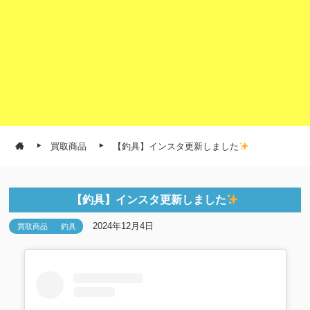
買取商品
【釣具】インスタ更新しました
【釣具】インスタ更新しました
2024年12月4日
買取商品
釣具