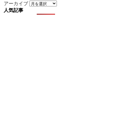
アーカイブ
人気記事