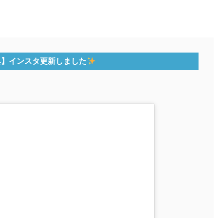
具】インスタ更新しました