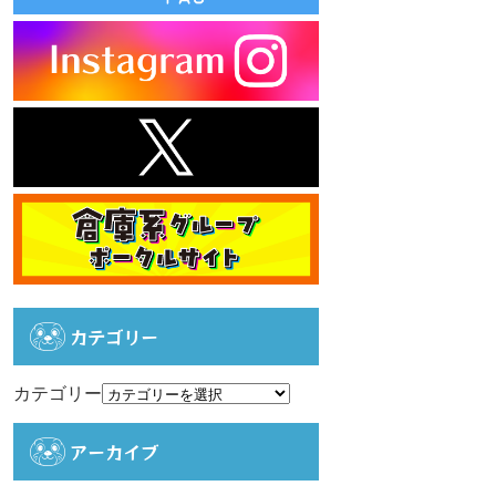
カテゴリー
カテゴリー
アーカイブ