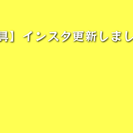
具】インスタ更新しま