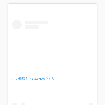
この投稿をInstagramで見る