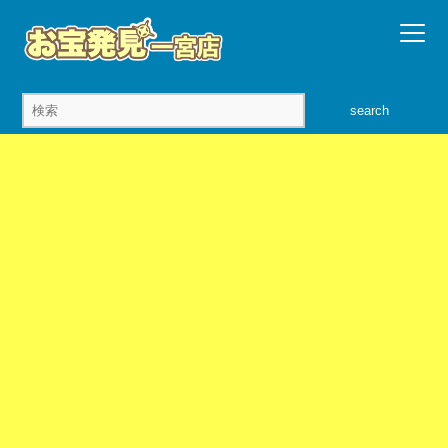
search