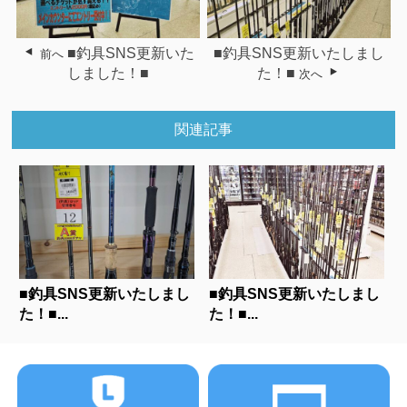
■釣具SNS更新いた
■釣具SNS更新いたしまし
前へ
しました！■
た！■
次へ
関連記事
■釣具SNS更新いたしまし
■釣具SNS更新いたしまし
た！■...
た！■...