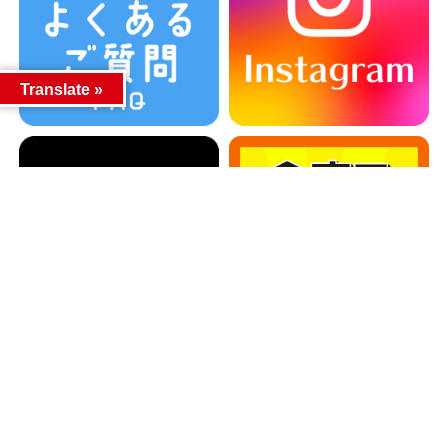
Translate »
カテゴリー
カテゴリー