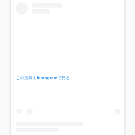
この投稿をInstagramで見る