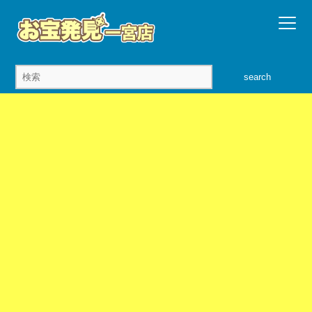
search