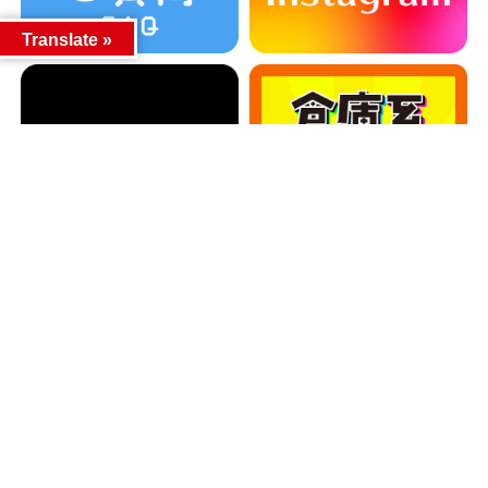
Translate »
カテゴリー
カテゴリー
アーカイブ