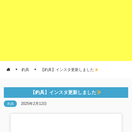
釣具
【釣具】インスタ更新しました
【釣具】インスタ更新しました
2025年2月12日
釣具