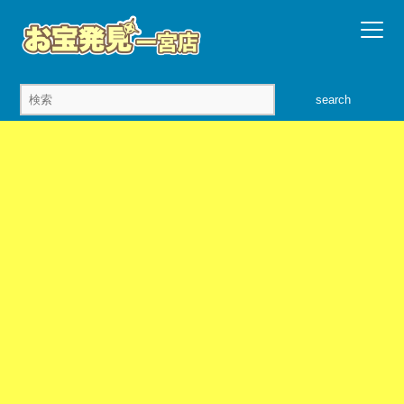
search