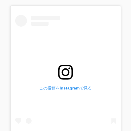
この投稿をInstagramで見る