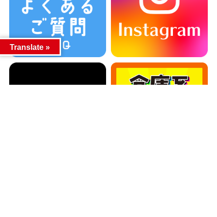
Translate »
カテゴリー
カテゴリー