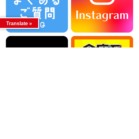
Translate »
カテゴリー
カテゴリー