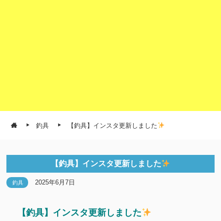
釣具
【釣具】インスタ更新しました
【釣具】インスタ更新しました
2025年6月7日
釣具
【釣具】インスタ更新しました