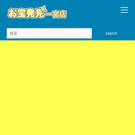
search