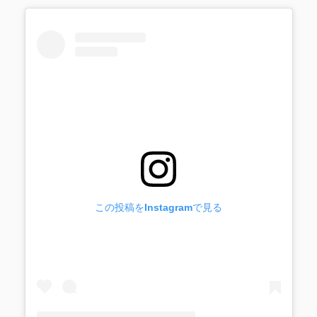
この投稿をInstagramで見る