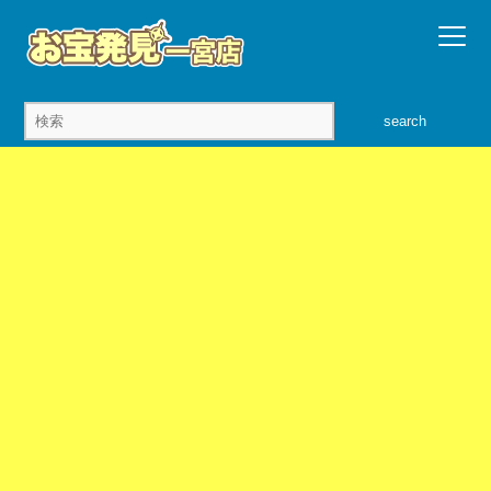
search