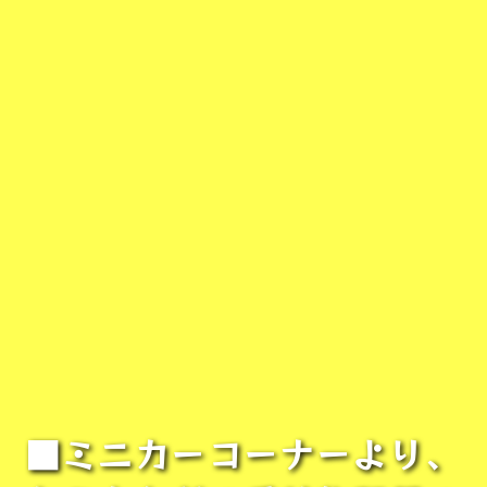
■ミニカーコーナーより、