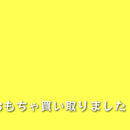
おもちゃ買い取りました