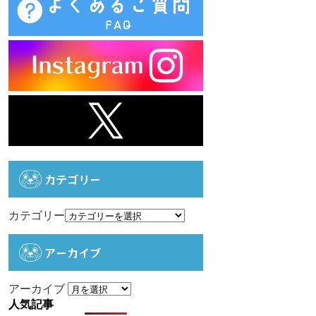
カテゴリー
カテゴリー
アーカイブ
アーカイブ
人気記事