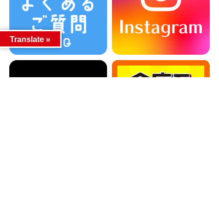
Translate »
カテゴリー
カテゴリー