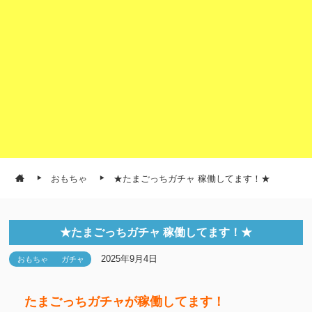
おもちゃ
★たまごっちガチャ 稼働してます！★
★たまごっちガチャ 稼働してます！★
2025年9月4日
おもちゃ
ガチャ
たまごっちガチャが稼働してます！