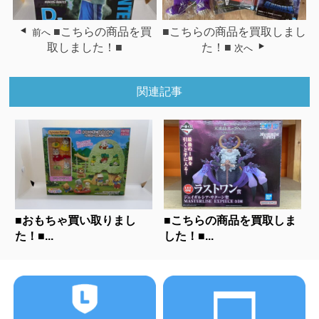
■こちらの商品を買
■こちらの商品を買取しまし
前へ
取しました！■
た！■
次へ
関連記事
■おもちゃ買い取りまし
■こちらの商品を買取しま
た！■...
した！■...