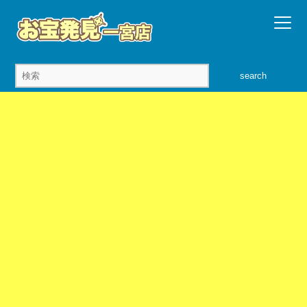
search