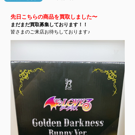
先日こちらの商品を買取しました〜
まだまだ買取募集しております！！
皆さまのご来店お待ちしております♪