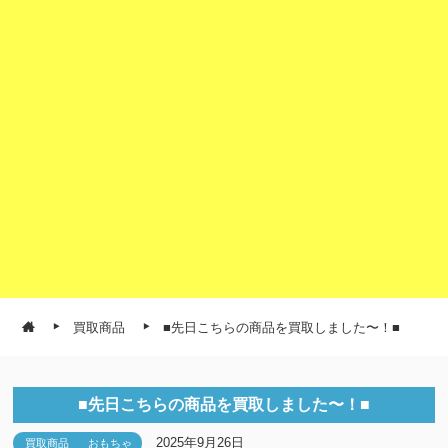
買取商品
■先日こちらの商品を買取しました〜！■
■先日こちらの商品を買取しました〜！■
2025年9月26日
買取商品
おもちゃ