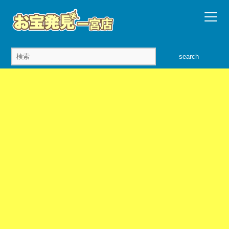
search