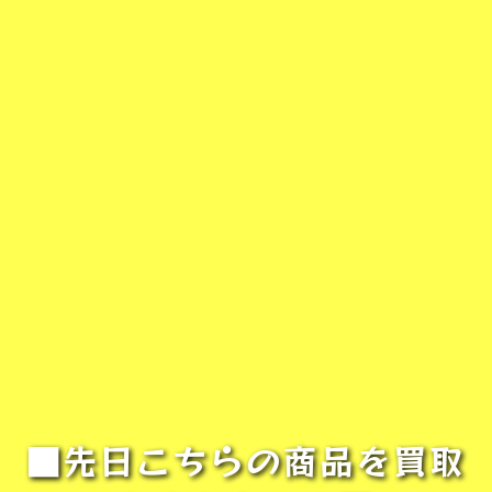
■先日こちらの商品を買取