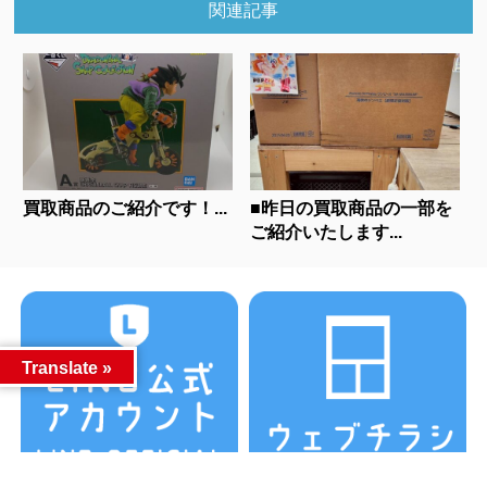
関連記事
買取商品のご紹介です！...
■昨日の買取商品の一部を
ご紹介いたします...
Translate »