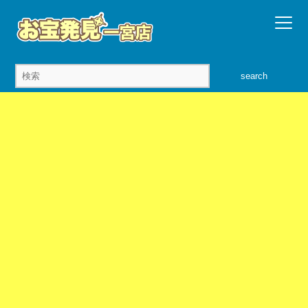
search