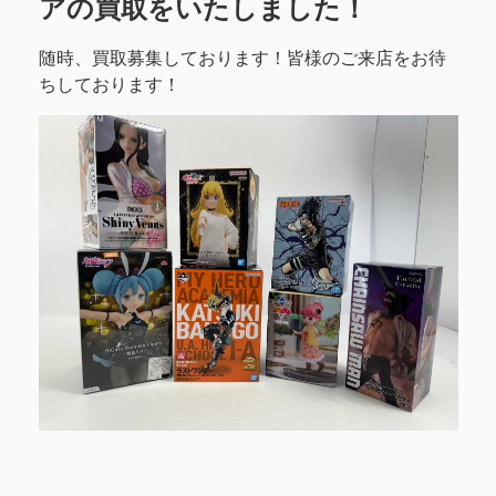
アの買取をいたしました！
随時、買取募集しております！皆様のご来店をお待
ちしております！