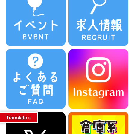
Translate »