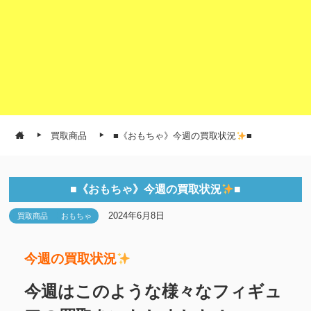
買取商品
■《おもちゃ》今週の買取状況
■
■《おもちゃ》今週の買取状況
■
2024年6月8日
買取商品
おもちゃ
今週の買取状況
今週はこのような様々なフィギュ