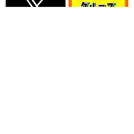
カテゴリー
カテゴリー
アーカイブ
アーカイブ
人気記事