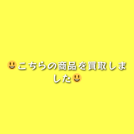
こちらの商品を買取しま
した