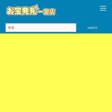
search