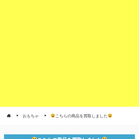
おもちゃ
こちらの商品を買取しました