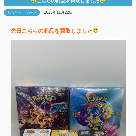
こちらの商品を買取しました
2025年11月22日
おもちゃ
カード
先日こちらの商品を買取しました