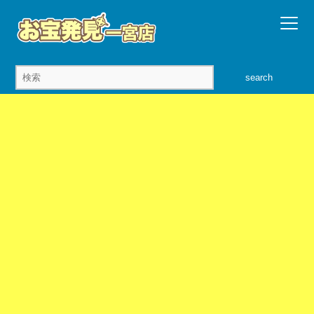
search