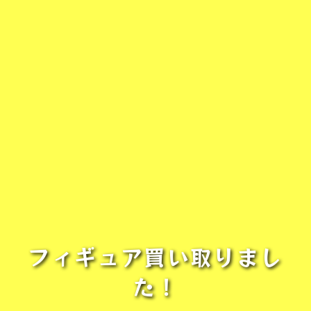
フィギュア買い取りまし
た！