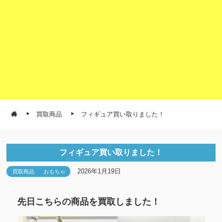
買取商品
フィギュア買い取りました！
フィギュア買い取りました！
2026年1月19日
買取商品
おもちゃ
先日こちらの商品を買取しました！