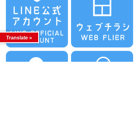
Translate »