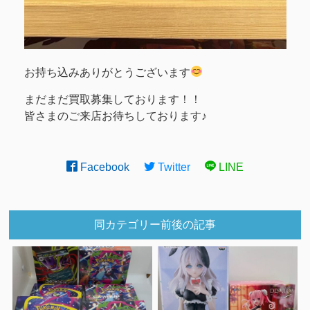
お持ち込みありがとうございます
まだまだ買取募集しております！！
皆さまのご来店お待ちしております♪
Facebook
Twitter
LINE
同カテゴリー前後の記事