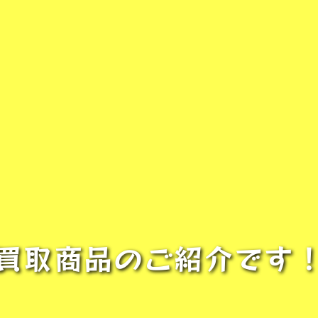
買取商品のご紹介です