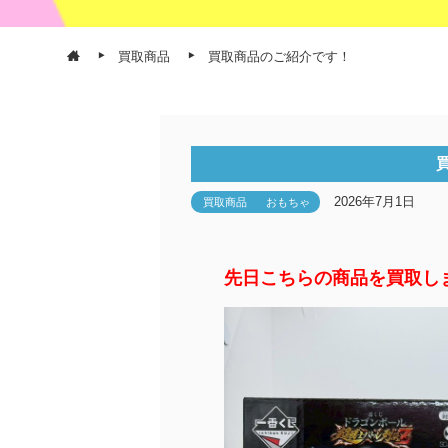
買取商品
買取商品のご紹介です！
2026年7月1日
買取商品
おもちゃ
先日こちらの商品を買取し