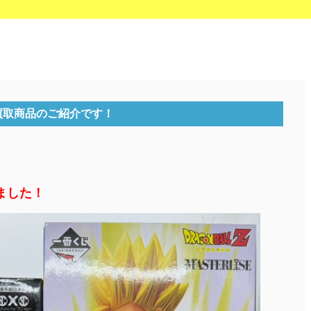
買取商品のご紹介です！
ました！