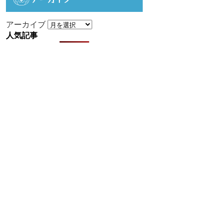
アーカイブ
人気記事