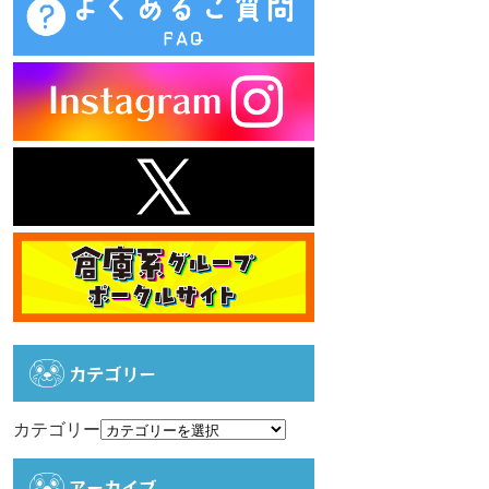
カテゴリー
カテゴリー
アーカイブ