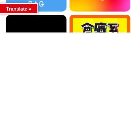
Translate »
カテゴリー
カテゴリー
アーカイブ