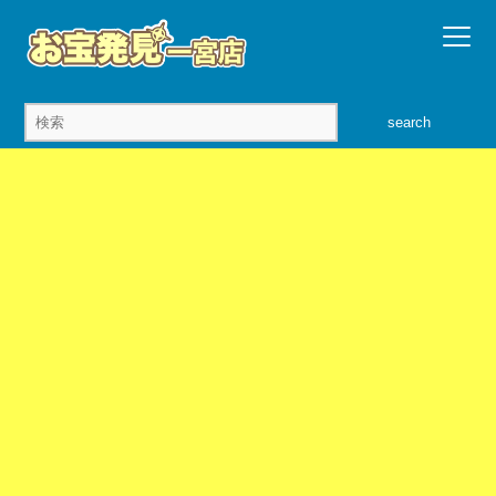
search