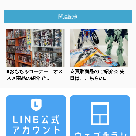
関連記事
■おもちゃコーナー オス
☆買取商品のご紹介☆ 先
スメ商品の紹介で...
日は、こちらの...