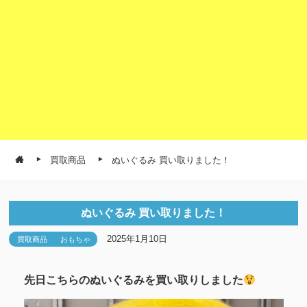
買取商品
ぬいぐるみ 買い取りました！
ぬいぐるみ 買い取りました！
2025年1月10日
買取商品
おもちゃ
先日こちらのぬいぐるみを買い取りしました