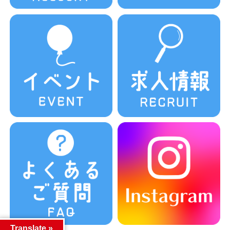
Translate »