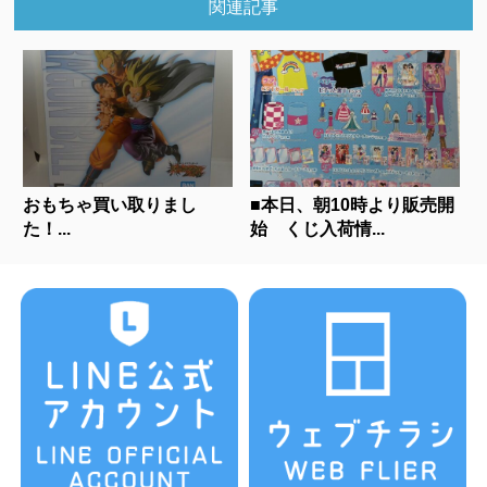
関連記事
おもちゃ買い取りまし
■本日、朝10時より販売開
た！...
始 くじ入荷情...