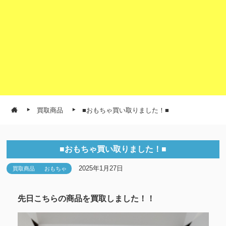
買取商品
■おもちゃ買い取りました！■
■おもちゃ買い取りました！■
2025年1月27日
買取商品
おもちゃ
先日こちらの商品を買取しました！！