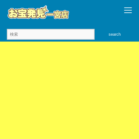
search