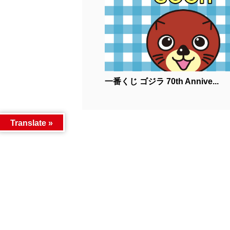
一番くじ ゴジラ 70th Annive...
Translate »