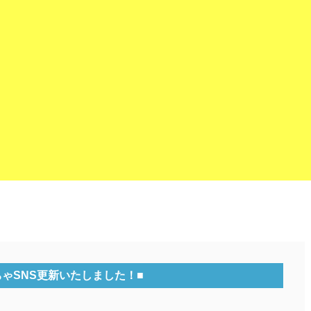
ちゃSNS更新いたしました！■