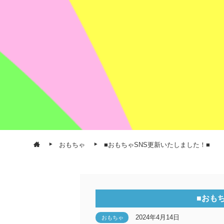
おもちゃ
■おもちゃSNS更新いたしました！■
■おも
2024年4月14日
おもちゃ