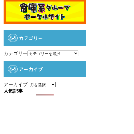
カテゴリー
カテゴリー
アーカイブ
アーカイブ
人気記事