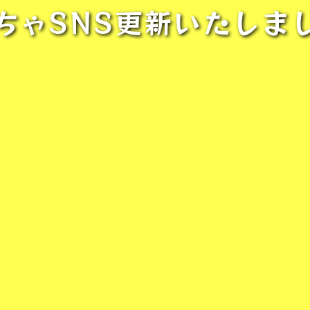
ちゃSNS更新いたしま