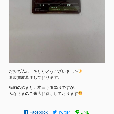
お持ち込み、ありがとうございました
随時買取募集しております。
梅雨の始まり。本日も雨降りですが、
みなさまのご来店お待ちしております
Facebook
Twitter
LINE