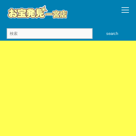
search