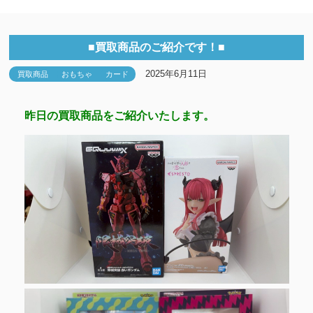
■買取商品のご紹介です！■
2025年6月11日
買取商品
おもちゃ
カード
昨日の買取商品をご紹介いたします。