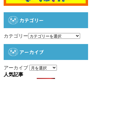
カテゴリー
カテゴリー
アーカイブ
アーカイブ
人気記事