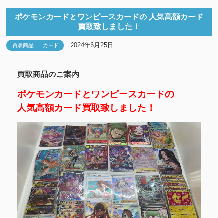
ポケモンカードとワンピースカードの 人気高額カード
買取致しました！
2024年6月25日
買取商品
カード
買取商品のご案内
ポケモンカードとワンピースカードの
人気高額カード買取致しました！