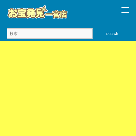
search