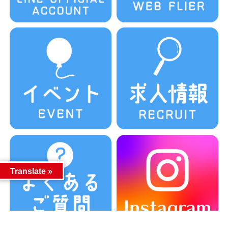
Translate »