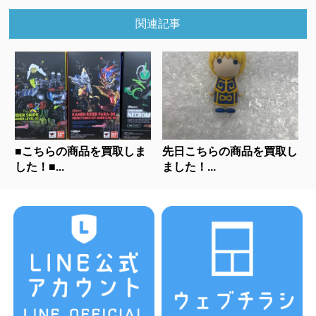
関連記事
■こちらの商品を買取しま
先日こちらの商品を買取し
した！■...
ました！...