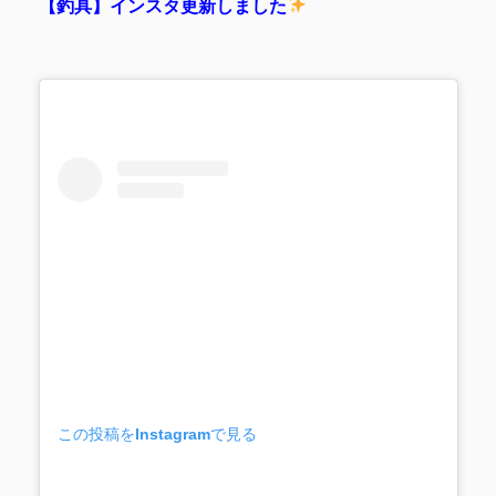
【釣具】インスタ更新しました
この投稿をInstagramで見る