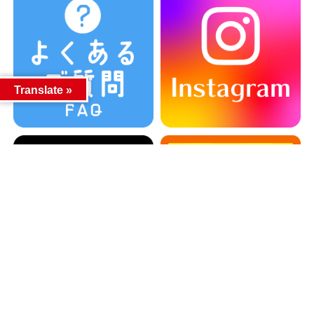
Translate »
カテゴリー