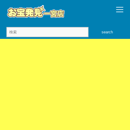
search