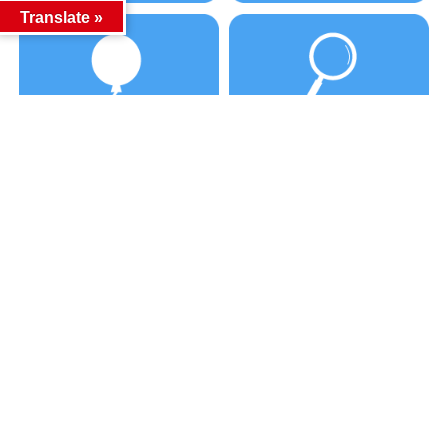
Translate »