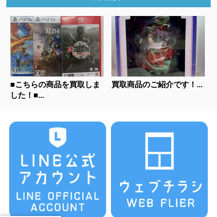
■こちらの商品を買取しま
買取商品のご紹介です！...
した！■...