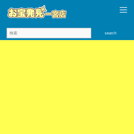
search