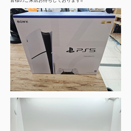
皆様のご来店お待ちしております‼︎