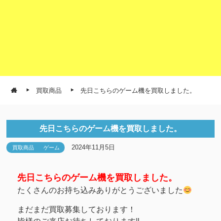
買取商品
先日こちらのゲーム機を買取しました。
先日こちらのゲーム機を買取しました。
2024年11月5日
買取商品
ゲーム
先日こちらのゲーム機を買取しました。
たくさんのお持ち込みありがとうございました
まだまだ買取募集しております！