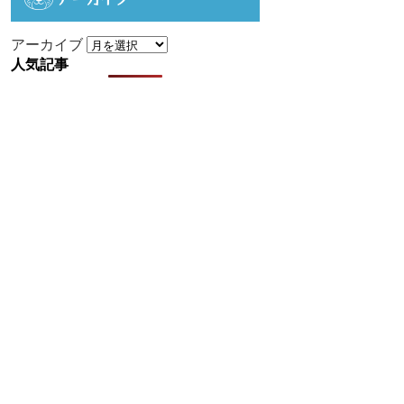
アーカイブ
人気記事