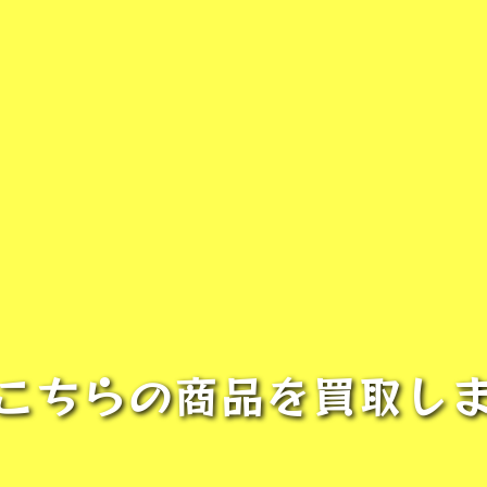
こちらの商品を買取し