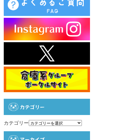
カテゴリー
カテゴリー
アーカイブ